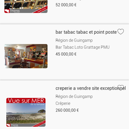
52 000,00 €
bar tabac tabac et point poste
Région de Guingamp
Bar Tabac Loto Grattage PMU
45 000,00 €
creperie a vendre site exceptionnel
Région de Guingamp
Crêperie
260 000,00 €