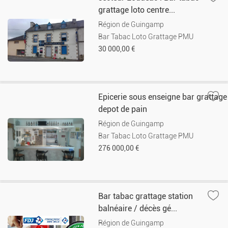
grattage loto centre...
Région de Guingamp
Bar Tabac Loto Grattage PMU
30 000,00 €
Epicerie sous enseigne bar grattage
depot de pain
Région de Guingamp
Bar Tabac Loto Grattage PMU
276 000,00 €
Bar tabac grattage station
balnéaire / décès gé...
Région de Guingamp