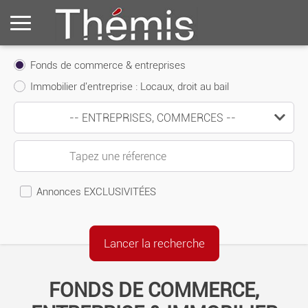
Fonds de commerce & entreprises
Immobilier d'entreprise : Locaux, droit au bail
Annonces EXCLUSIVITÉES
FONDS DE COMMERCE,