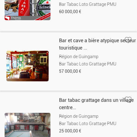
Bar Tabac Loto Grattage PMU
60 000,00 €
Bar et cave a bière atypique secteur
touristique ...
Région de Guingamp
Bar Tabac Loto Grattage PMU
57 000,00 €
Bar tabac grattage dans un village
centre...
Région de Guingamp
Bar Tabac Loto Grattage PMU
25 000,00 €