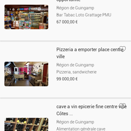
Région de Guingamp
Bar Tabac Loto Grattage PMU
67 000,00 €
Pizzeria a emporter place centre
ville
Région de Guingamp
Pizzeria, sandwicherie
99 000,00 €
cave a vin epicerie fine centre ville
Côtes ...
Région de Guingamp
Alimentation générale cave