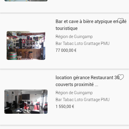
Bar et cave à bière atypique en cité
touristique
Région de Guingamp
Bar Tabac Loto Grattage PMU
77 000,00 €
location gérance Restaurant 30
couverts proximité ...
Région de Guingamp
Bar Tabac Loto Grattage PMU
1 550,00 €