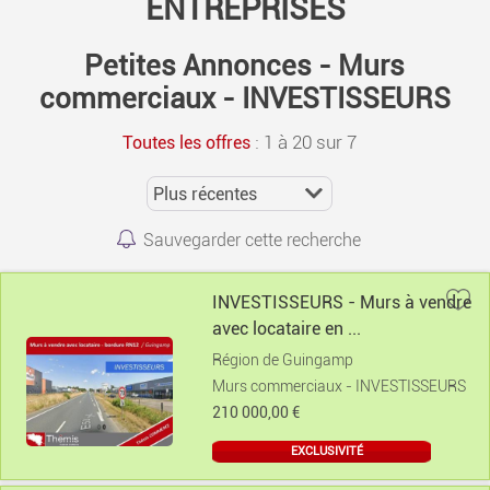
ENTREPRISES
Petites Annonces - Murs
commerciaux - INVESTISSEURS
:
1 à 20 sur 7
Toutes les offres
Sauvegarder cette recherche
INVESTISSEURS - Murs à vendre
avec locataire en ...
Région de Guingamp
Murs commerciaux - INVESTISSEURS
210 000,00 €
EXCLUSIVITÉ