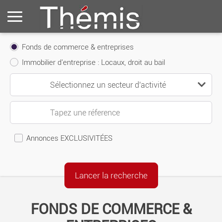
Fonds de commerce & entreprises
Immobilier d'entreprise : Locaux, droit au bail
Annonces EXCLUSIVITÉES
FONDS DE COMMERCE &