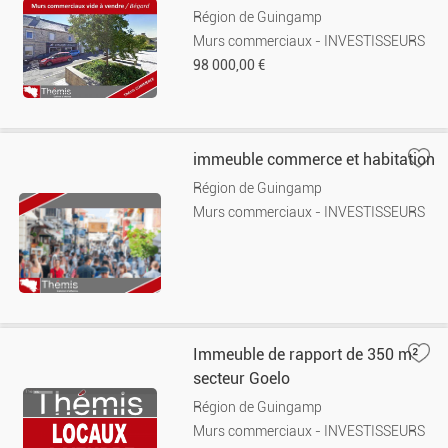
Région de Guingamp
Murs commerciaux - INVESTISSEURS
98 000,00 €
immeuble commerce et habitation
Région de Guingamp
Murs commerciaux - INVESTISSEURS
Immeuble de rapport de 350 m²
secteur Goelo
Région de Guingamp
Murs commerciaux - INVESTISSEURS