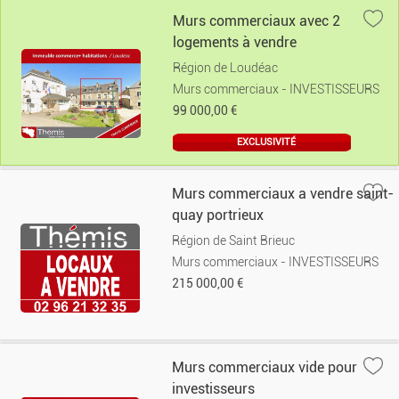
Murs commerciaux avec 2
logements à vendre
Région de Loudéac
Murs commerciaux - INVESTISSEURS
99 000,00 €
EXCLUSIVITÉ
Murs commerciaux a vendre saint-
quay portrieux
Région de Saint Brieuc
Murs commerciaux - INVESTISSEURS
215 000,00 €
Murs commerciaux vide pour
investisseurs