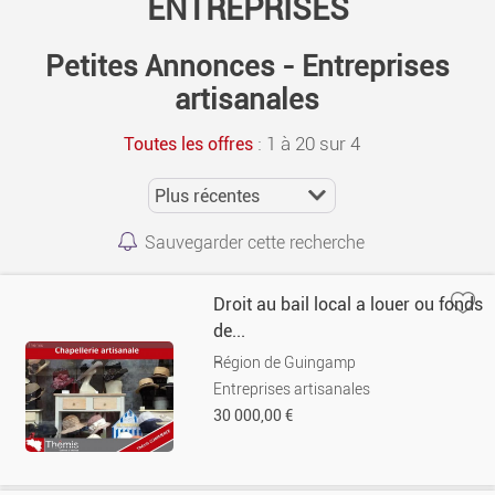
ENTREPRISES
Petites Annonces - Entreprises
artisanales
:
1 à 20 sur 4
Toutes les offres
Sauvegarder cette recherche
Droit au bail local a louer ou fonds
de...
Région de Guingamp
Entreprises artisanales
30 000,00 €