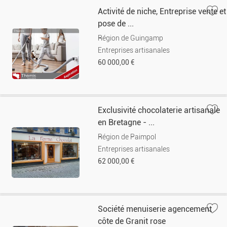
Activité de niche, Entreprise vente et
pose de ...
Région de Guingamp
Entreprises artisanales
60 000,00 €
Exclusivité chocolaterie artisanale
en Bretagne - ...
Région de Paimpol
Entreprises artisanales
62 000,00 €
Société menuiserie agencement
côte de Granit rose