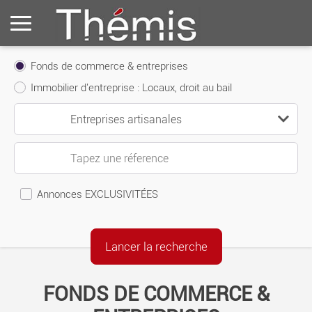
Fonds de commerce & entreprises
Immobilier d'entreprise : Locaux, droit au bail
Annonces EXCLUSIVITÉES
FONDS DE COMMERCE &