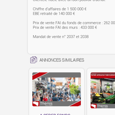
Chiffre d'affaires de 1 500 000 €
EBE retraité de 140 000 €
Prix de vente FAI du fonds de commerce : 262 00
Prix de vente FAI des murs : 433 000 €
Mandat de vente n° 2037 et 2038
ANNONCES SIMILAIRES