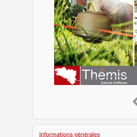
Informations générales