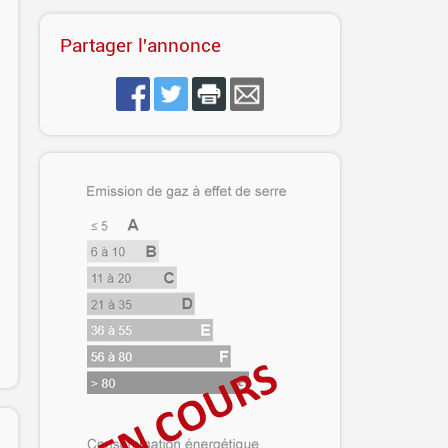
Partager l'annonce