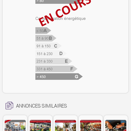
ANNONCES SIMILAIRES