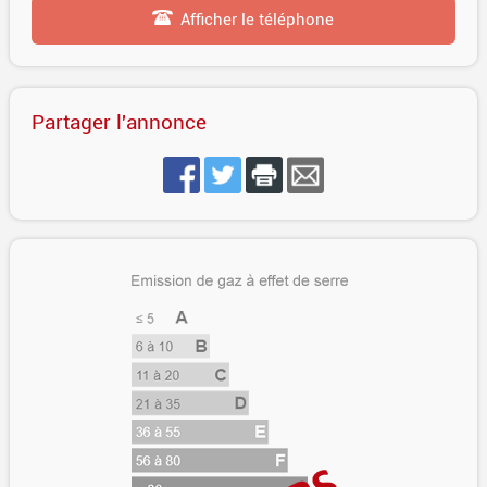
Afficher le téléphone
Partager l'annonce