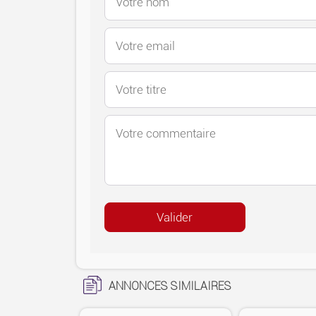
ANNONCES SIMILAIRES