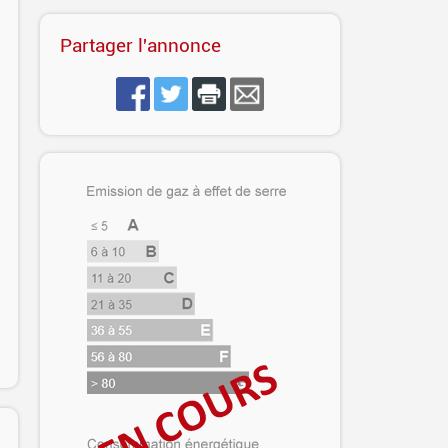
Partager l'annonce