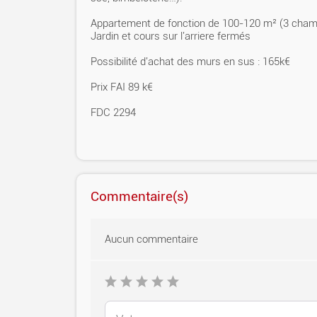
Appartement de fonction de 100-120 m² (3 chambr
Jardin et cours sur l'arriere fermés
Possibilité d'achat des murs en sus : 165k€
Prix FAI 89 k€
FDC 2294
Commentaire(s)
Aucun commentaire