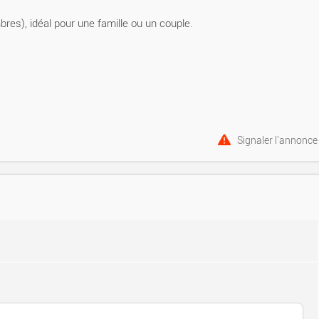
es), idéal pour une famille ou un couple.
Signaler l'annonce