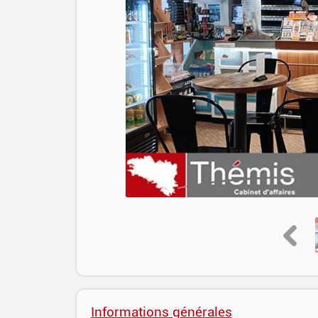
Informations générales