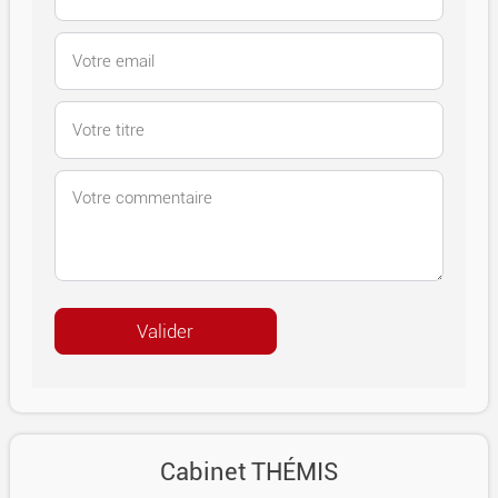
Cabinet THÉMIS