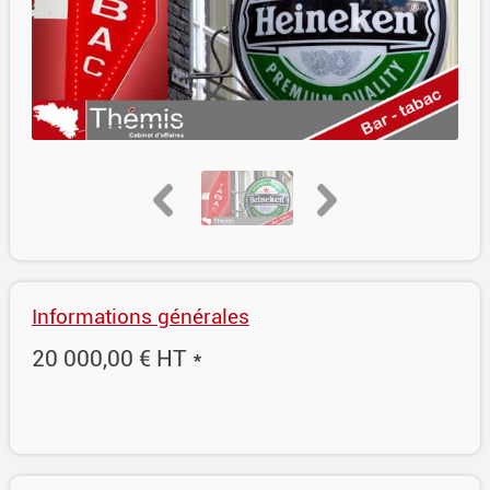
Informations générales
20 000,00 € HT *