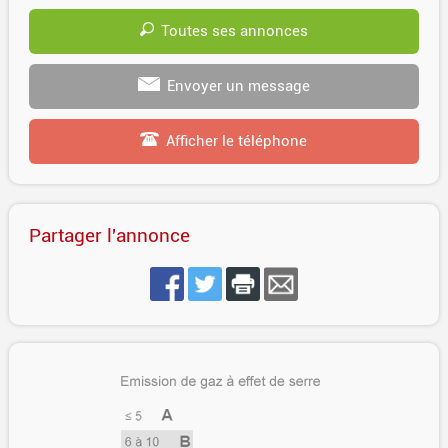
Toutes ses annonces
Envoyer un message
Afficher le téléphone
Partager l'annonce