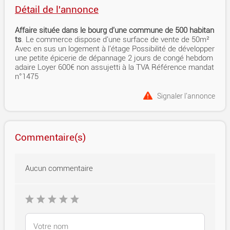
Détail de l'annonce
Affaire située dans le bourg d'une commune de 500 habitan
ts
. Le commerce dispose d'une surface de vente de 50m²
Avec en sus un logement à l'étage Possibilité de développer
une petite épicerie de dépannage 2 jours de congé hebdom
adaire Loyer 600€ non assujetti à la TVA Référence mandat
n°1475
Signaler l'annonce
Commentaire(s)
Aucun commentaire