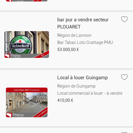
bar pur a vendre secteur
PLOUARET
Région de Lannion
Bar Tabac Loto Grattage PMU
53 000,00 €
Local à louer Guingamp
Région de Guingamp
Local commercial à louer - à vendre
410,00 €