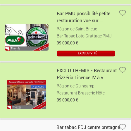
Bar PMU possibilité petite
restauration vue sur ...
Région de Saint Brieuc
Bar Tabac Loto Grattage PMU
99 000,00 €
EXCLUSIVITÉ
EXCLU THEMIS - Restaurant
Pizzéria Licence IV à v...
Région de Guingamp
Restaurant Brasserie Hôtel
99 000,00 €
Bar tabac FDJ centre bretagne