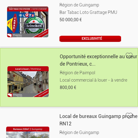
Région de Guingamp
Bar Tabac Loto Grattage PMU
50 000,00 €
EXCLUSIVITÉ
Opportunité exceptionnelle au cœur
de Pontrieux, c...
Région de Paimpol
Local commercial à louer - à vendre
800,00 €
Local de bureaux Guingamp proche
RN12
Région de Guingamp