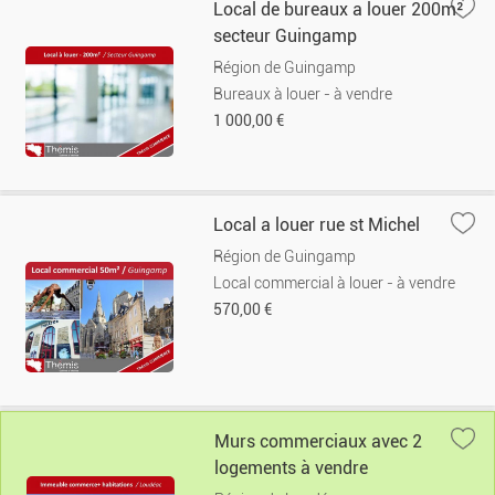
Local de bureaux a louer 200m²
secteur Guingamp
Région de Guingamp
Bureaux à louer - à vendre
1 000,00 €
Local a louer rue st Michel
Région de Guingamp
Local commercial à louer - à vendre
570,00 €
Murs commerciaux avec 2
logements à vendre