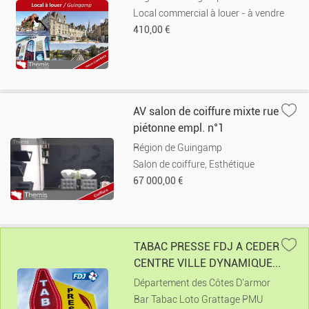
Local commercial à louer - à vendre
410,00 €
AV salon de coiffure mixte rue
piétonne empl. n°1
Région de Guingamp
Salon de coiffure, Esthétique
67 000,00 €
TABAC PRESSE FDJ A CEDER
CENTRE VILLE DYNAMIQUE...
Département des Côtes D'armor
Bar Tabac Loto Grattage PMU