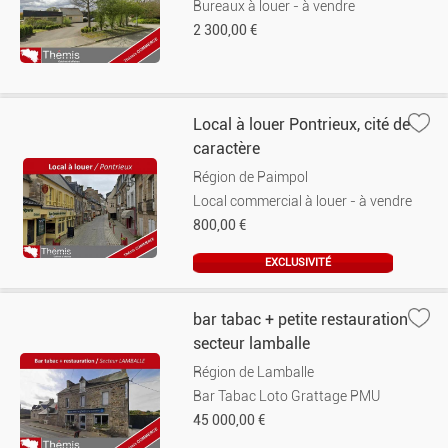
Bureaux à louer - à vendre
2 300,00 €
Local à louer Pontrieux, cité de
caractère
Région de Paimpol
Local commercial à louer - à vendre
800,00 €
EXCLUSIVITÉ
bar tabac + petite restauration
secteur lamballe
Région de Lamballe
Bar Tabac Loto Grattage PMU
45 000,00 €