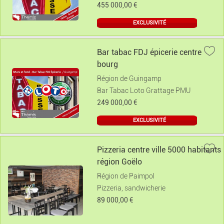
455 000,00 €
EXCLUSIVITÉ
Bar tabac FDJ épicerie centre
bourg
Région de Guingamp
Bar Tabac Loto Grattage PMU
249 000,00 €
EXCLUSIVITÉ
Pizzeria centre ville 5000 habitants
région Goëlo
Région de Paimpol
Pizzeria, sandwicherie
89 000,00 €