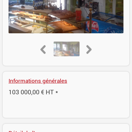
Informations générales
103 000,00 € HT *