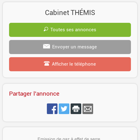
Cabinet THÉMIS
Toutes ses annonces
Envoyer un message
Afficher le téléphone
Partager l'annonce