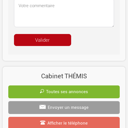
Cabinet THÉMIS
Toutes ses annonces
Envoyer un message
Afficher le téléphone