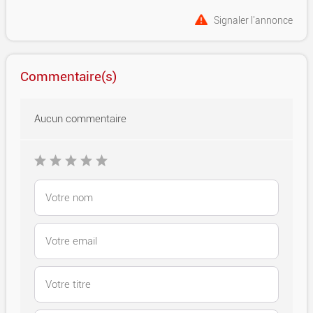
Signaler l'annonce
Commentaire(s)
Aucun commentaire