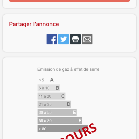
Partager l'annonce