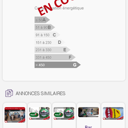
ANNONCES SIMILAIRES
Bar