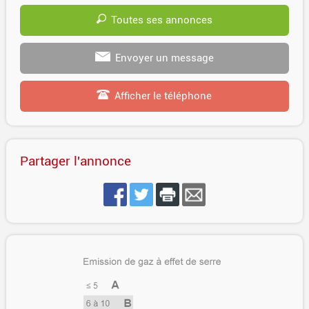
Toutes ses annonces
Envoyer un message
Afficher le téléphone
Partager l'annonce