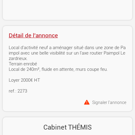
Détail de l'annonce
Local d'activité neuf a aménager situé dans une zone de Pa
impol avec une belle visibilité sur un l'axe routier Paimpol Le
zardrieux.
Terrain enrobé
Local de 240m², fluide en attente, murs coupe feu.
Loyer 2000€ HT
ref.: 2273
Signaler l'annonce
Cabinet THÉMIS