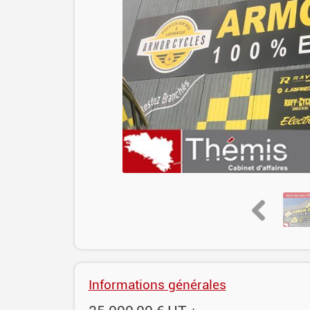
Informations générales