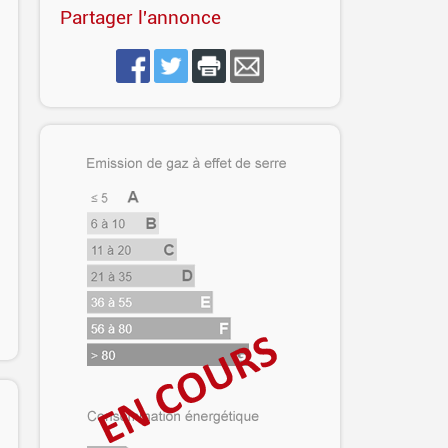
Partager l'annonce