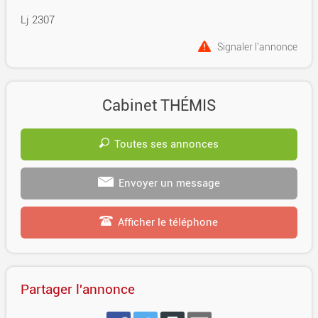
Lj 2307
Signaler l'annonce
Cabinet THÉMIS
Toutes ses annonces
Envoyer un message
Afficher le téléphone
Partager l'annonce