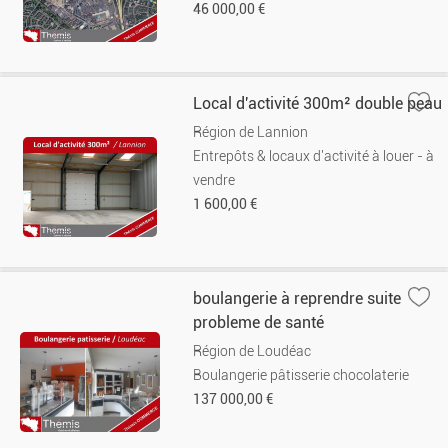
46 000,00 €
Local d'activité 300m² double peau
Région de Lannion
Entrepôts & locaux d'activité à louer - à
vendre
1 600,00 €
boulangerie à reprendre suite
probleme de santé
Région de Loudéac
Boulangerie pâtisserie chocolaterie
137 000,00 €