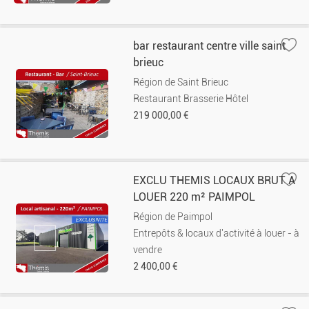
bar restaurant centre ville saint
brieuc
Région de Saint Brieuc
Restaurant Brasserie Hôtel
219 000,00 €
EXCLU THEMIS LOCAUX BRUT A
LOUER 220 m² PAIMPOL
Région de Paimpol
Entrepôts & locaux d'activité à louer - à
vendre
2 400,00 €