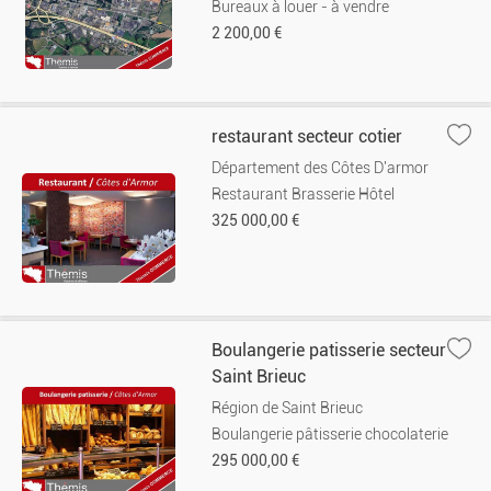
Bureaux à louer - à vendre
2 200,00 €
restaurant secteur cotier
Département des Côtes D'armor
Restaurant Brasserie Hôtel
325 000,00 €
Boulangerie patisserie secteur
Saint Brieuc
Région de Saint Brieuc
Boulangerie pâtisserie chocolaterie
295 000,00 €