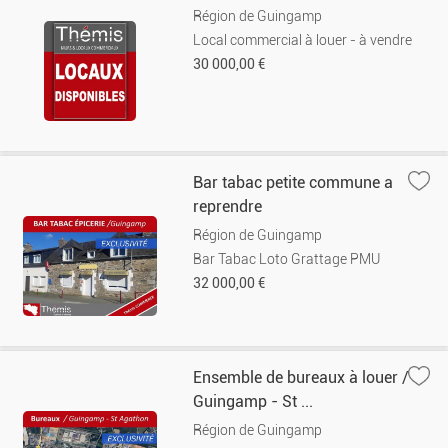
Région de Guingamp
Local commercial à louer - à vendre
30 000,00 €
Bar tabac petite commune a
reprendre
Région de Guingamp
Bar Tabac Loto Grattage PMU
32 000,00 €
Ensemble de bureaux à louer /
Guingamp - St ...
Région de Guingamp