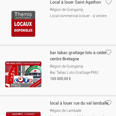
Local à louer Saint Agathon
Région de Guingamp
Local commercial à louer - à vendre
bar tabac grattage loto à céder
centre Bretagne
Région de Guingamp
Bar Tabac Loto Grattage PMU
165 000,00 €
local à louer rue du val lamballe
Région de Lamballe