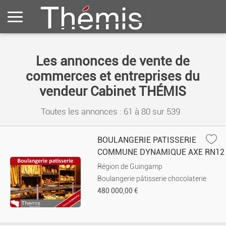
Les annonces de vente de
commerces et entreprises du
vendeur Cabinet THÉMIS
Toutes les annonces : 61 à
80
sur
539
BOULANGERIE PATISSERIE
COMMUNE DYNAMIQUE AXE RN12
Région de Guingamp
Boulangerie pâtisserie chocolaterie
480 000,00 €