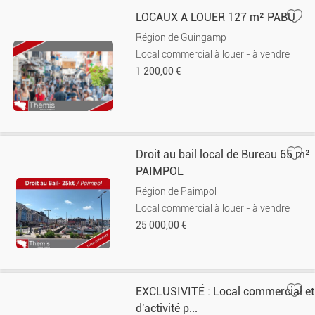
LOCAUX A LOUER 127 m² PABU
Région de Guingamp
Local commercial à louer - à vendre
1 200,00 €
Droit au bail local de Bureau 65 m²
PAIMPOL
Région de Paimpol
Local commercial à louer - à vendre
25 000,00 €
EXCLUSIVITÉ : Local commercial et
d'activité p...