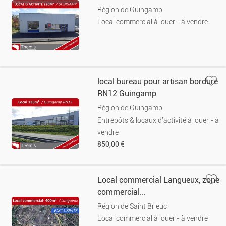
Région de Guingamp
Local commercial à louer - à vendre
local bureau pour artisan bordure
RN12 Guingamp
Région de Guingamp
Entrepôts & locaux d'activité à louer - à
vendre
850,00 €
Local commercial Langueux, zone
commercial...
Région de Saint Brieuc
Local commercial à louer - à vendre